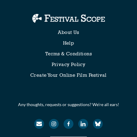
About Us
Help
Terms & Conditions
Privacy Policy
Create Your Online Film Festival
Any thoughts, requests or suggestions? We’re all ears!