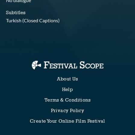
No dialogue
Subtitles
Turkish (Closed Captions)
About Us
Help
Terms & Conditions
Privacy Policy
Create Your Online Film Festival