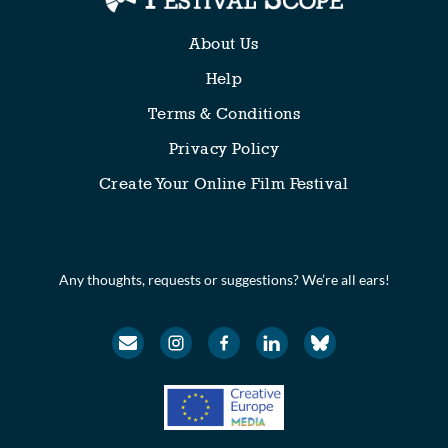
About Us
Help
Terms & Conditions
Privacy Policy
Create Your Online Film Festival
Any thoughts, requests or suggestions? We’re all ears!