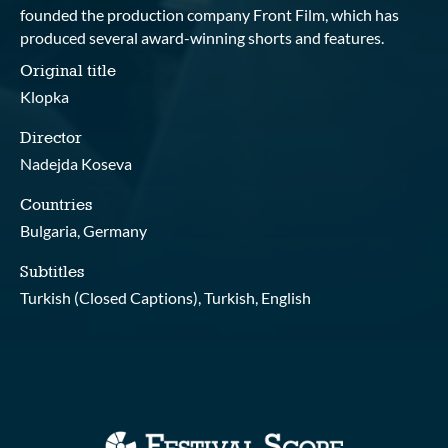
founded the production company Front Film, which has
produced several award-winning shorts and features.
Original title
Klopka
Director
Nadejda Koseva
Countries
Bulgaria, Germany
Subtitles
Turkish (Closed Captions), Turkish, English