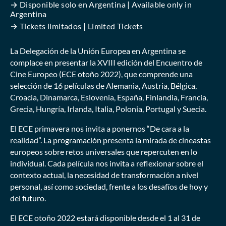
→ Disponible solo en Argentina | Available only in
Argentina
→ Tickets limitados | Limited Tickets
La Delegación de la Unión Europea en Argentina se
complace en presentar la XVIII edición del Encuentro de
Cine Europeo (ECE otoño 2022), que comprende una
selección de 16 películas de Alemania, Austria, Bélgica,
Croacia, Dinamarca, Eslovenia, España, Finlandia, Francia,
Grecia, Hungría, Irlanda, Italia, Polonia, Portugal y Suecia.
El ECE primavera nos invita a ponernos “De cara a la
realidad”. La programación presenta la mirada de cineastas
europeos sobre retos universales que repercuten en lo
individual. Cada película nos invita a reflexionar sobre el
contexto actual, la necesidad de transformación a nivel
personal, así como sociedad, frente a los desafíos de hoy y
del futuro.
El ECE otoño 2022 estará disponible desde el 1 al 31 de