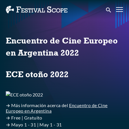
Accessibility Links
Submit sear
Encuentro de Cine Europeo
en Argentina 2022
ECE otoño 2022
→ Más información acerca del
Encuentro de Cine
Europeo en Argentina
→ Free | Gratuito
→ Mayo 1 - 31 | May 1 - 31