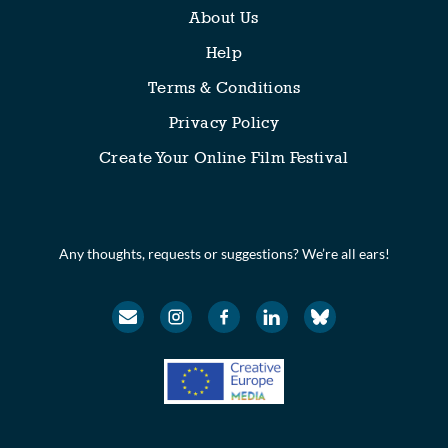
About Us
Help
Terms & Conditions
Privacy Policy
Create Your Online Film Festival
Any thoughts, requests or suggestions? We’re all ears!