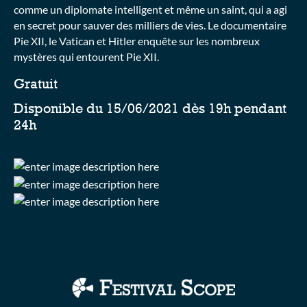
comme un diplomate intelligent et même un saint, qui a agi
en secret pour sauver des milliers de vies. Le documentaire
Pie XII, le Vatican et Hitler enquête sur les nombreux
mystères qui entourent Pie XII.
Gratuit
Disponible du 15/06/2021 dès 19h pendant
24h
Collections