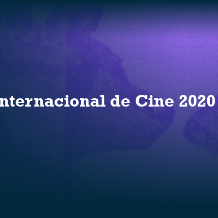
S
nternacional de Cine 2020